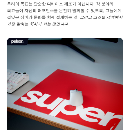
우리의 목표는 단순한 디바이스 제조가 아닙니다. 각 분야의
최고들이 자신의 퍼포먼스를 온전히 발휘할 수 있도록, 그들에게
걸맞은 장비와 문화를 함께 설계하는 것.
그리고 그것을 세계에서
가장 잘하는 회사가 되는 것입니다.