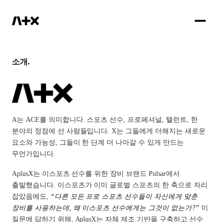
IR
소개.
A는 ACE를 의미합니다. 스포츠 선수, 프로페셔널, 탤런트, 한
분야의 정점에 선 사람들입니다. X는 그들에게 더해지는 새로운
요소와 가능성, 그들이 한 단계 더 나아갈 수 있게 만드는
무언가입니다.
AplusX는 이스포츠 선수를 위한 장비 브랜드 Pulsar에서
출발했습니다. 이스포츠가 이미 글로벌 스포츠의 한 축으로 자리
잡았음에도,
“다른 모든 프로 스포츠 선수들이 자신에게 맞춘
장비를 사용하는데, 왜 이스포츠 선수에게는 그것이 없는가?”
이
질문에 답하기 위해, AplusX는 자체 제조 기반을 구축하고 선수