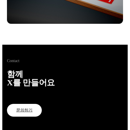
Contact
함께
X를 만들어요
문의하기