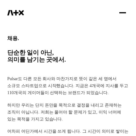
IR
채용.
단순한 일이 아닌,
의미를 남기는 곳에서.
Pulsar도 다른 모든 회사와 마찬가지로 뜻이 같은 세 명에서
소규모 스타트업으로 시작했습니다. 지금은 4개국에 지사를 두고
110개국의 게이머들이 선택하는 브랜드가 되었습니다.
하지만 우리는 단지 돈만을 목적으로 결정을 내리고 존재하는
조직이 아닙니다. 저희는 풀어야 할 문제가 있고, 이익 너머에
있는 목적을 가지고 있습니다.
어차피 어딘가에서 시간을 쓰게 됩니다. 그 시간이 의미로 쌓이는