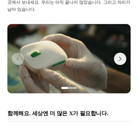
곳에서 보내세요. 우리는 아직 끝나지 않았습니다. 그리고 자리가
남아 있습니다.
함께해요. 세상엔 더 많은 X가 필요합니다.